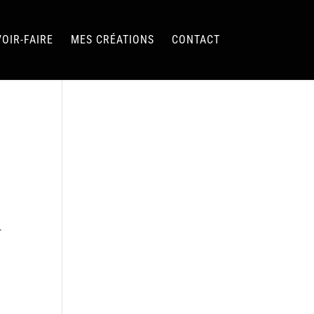
OIR-FAIRE
MES CRÉATIONS
CONTACT
.