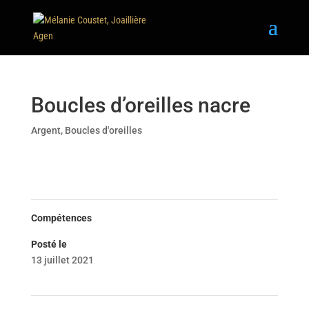
Boucles d’oreilles nacre
Argent
,
Boucles d'oreilles
Compétences
Posté le
13 juillet 2021