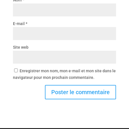
Nom
*
E-mail
*
Site web
Enregistrer mon nom, mon e-mail et mon site dans le
navigateur pour mon prochain commentaire.