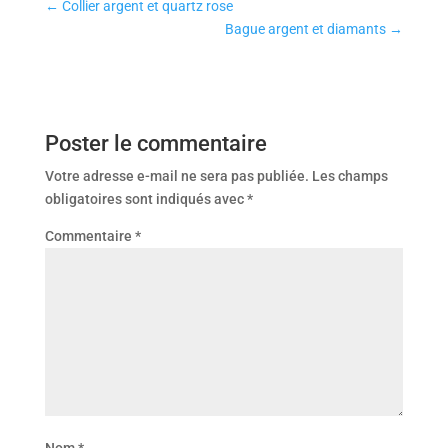
←
Collier argent et quartz rose
Bague argent et diamants
→
Poster le commentaire
Votre adresse e-mail ne sera pas publiée.
Les champs
obligatoires sont indiqués avec
*
Commentaire
*